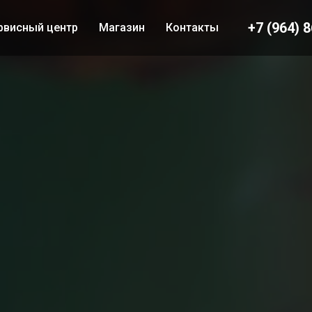
+7 (964) 
рвисный центр
Магазин
Контакты