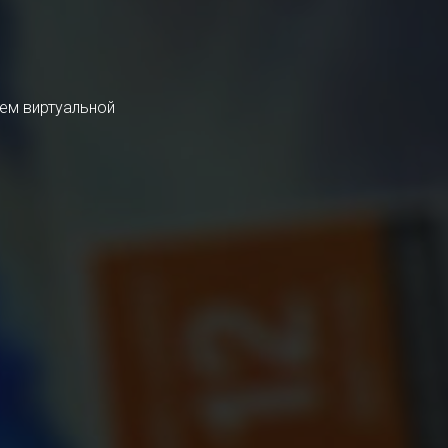
тем виртуальной