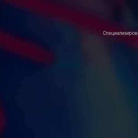
Специализирова