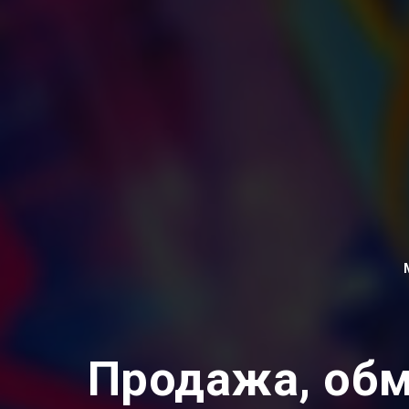
Продажа, обм