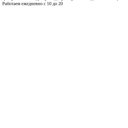
Работаем ежедневно с 10 до 20