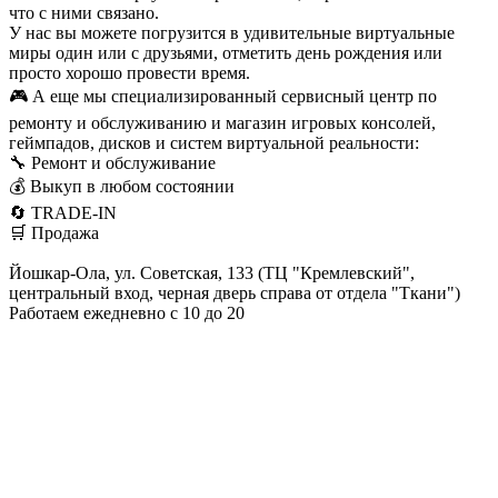
что с ними связано.
У нас вы можете погрузится в удивительные виртуальные
миры один или с друзьями, отметить день рождения или
просто хорошо провести время.
🎮 А еще мы специализированный сервисный центр по
ремонту и обслуживанию и магазин игровых консолей,
геймпадов, дисков и систем виртуальной реальности:
🔧 Ремонт и обслуживание
💰 Выкуп в любом состоянии
🔄 TRADE-IN
🛒 Продажа
Йошкар-Ола, ул. Советская, 133 (ТЦ "Кремлевский",
центральный вход, черная дверь справа от отдела "Ткани")
Работаем ежедневно с 10 до 20