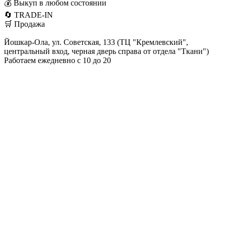
💰 Выкуп в любом состоянии
🔄 TRADE-IN
🛒 Продажа
Йошкар-Ола, ул. Советская, 133 (ТЦ "Кремлевский",
центральный вход, черная дверь справа от отдела "Ткани")
Работаем ежедневно с 10 до 20