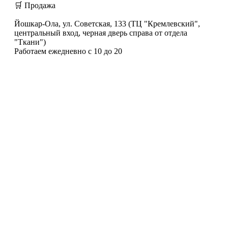
🛒 Продажа
Йошкар-Ола, ул. Советская, 133 (ТЦ "Кремлевский",
центральный вход, черная дверь справа от отдела
"Ткани")
Работаем ежедневно с 10 до 20