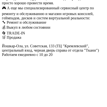
просто хорошо провести время.
🎮 А еще мы специализированный сервисный центр по
ремонту и обслуживанию и магазин игровых консолей,
геймпадов, дисков и систем виртуальной реальности:
🔧 Ремонт и обслуживание
💰 Выкуп в любом состоянии
🔄 TRADE-IN
🛒 Продажа
Йошкар-Ола, ул. Советская, 133 (ТЦ "Кремлевский",
центральный вход, черная дверь справа от отдела "Ткани")
Работаем ежедневно с 10 до 20