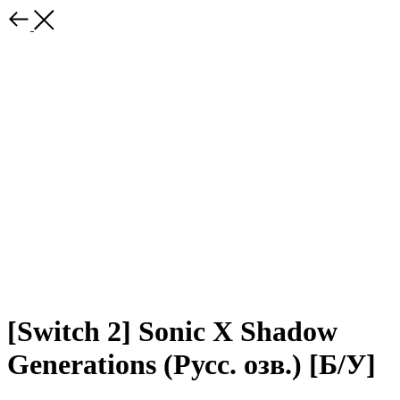
[Switch 2] Sonic X Shadow
Generations (Русс. озв.) [Б/У]