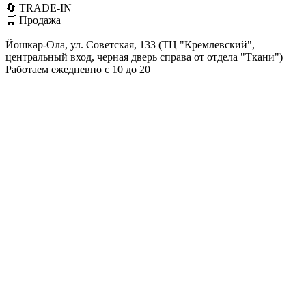
🔄 TRADE-IN
🛒 Продажа
Йошкар-Ола, ул. Советская, 133 (ТЦ "Кремлевский",
центральный вход, черная дверь справа от отдела "Ткани")
Работаем ежедневно с 10 до 20