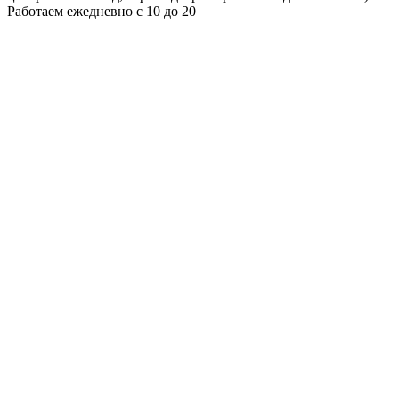
Работаем ежедневно с 10 до 20