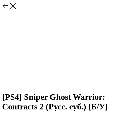
[PS4] Sniper Ghost Warrior:
Contracts 2 (Русс. суб.) [Б/У]