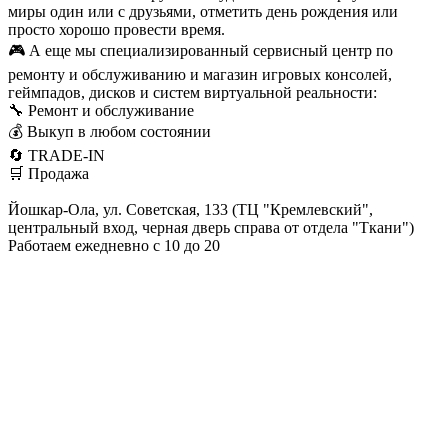
миры один или с друзьями, отметить день рождения или
просто хорошо провести время.
🎮 А еще мы специализированный сервисный центр по
ремонту и обслуживанию и магазин игровых консолей,
геймпадов, дисков и систем виртуальной реальности:
🔧 Ремонт и обслуживание
💰 Выкуп в любом состоянии
🔄 TRADE-IN
🛒 Продажа
Йошкар-Ола, ул. Советская, 133 (ТЦ "Кремлевский",
центральный вход, черная дверь справа от отдела "Ткани")
Работаем ежедневно с 10 до 20