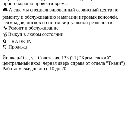
просто хорошо провести время.
🎮 А еще мы специализированный сервисный центр по
ремонту и обслуживанию и магазин игровых консолей,
геймпадов, дисков и систем виртуальной реальности:
🔧 Ремонт и обслуживание
💰 Выкуп в любом состоянии
🔄 TRADE-IN
🛒 Продажа
Йошкар-Ола, ул. Советская, 133 (ТЦ "Кремлевский",
центральный вход, черная дверь справа от отдела "Ткани")
Работаем ежедневно с 10 до 20