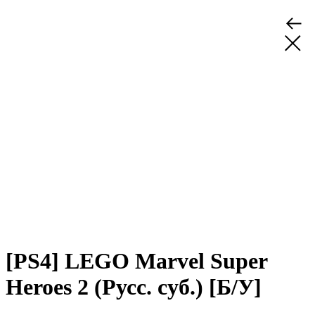
[PS4] LEGO Marvel Super
Heroes 2 (Русс. суб.) [Б/У]