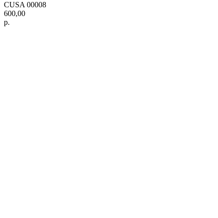
CUSA 00008
600,00
р.