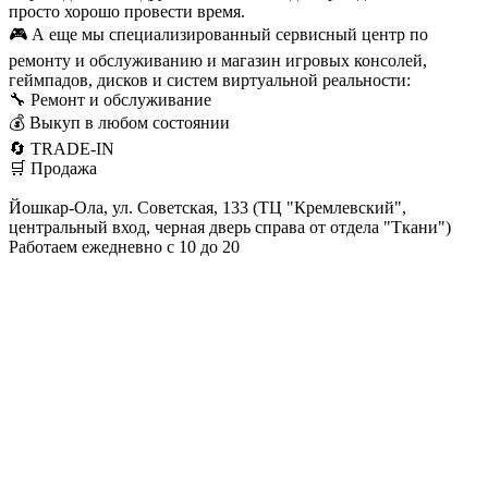
просто хорошо провести время.
🎮 А еще мы специализированный сервисный центр по
ремонту и обслуживанию и магазин игровых консолей,
геймпадов, дисков и систем виртуальной реальности:
🔧 Ремонт и обслуживание
💰 Выкуп в любом состоянии
🔄 TRADE-IN
🛒 Продажа
Йошкар-Ола, ул. Советская, 133 (ТЦ "Кремлевский",
центральный вход, черная дверь справа от отдела "Ткани")
Работаем ежедневно с 10 до 20