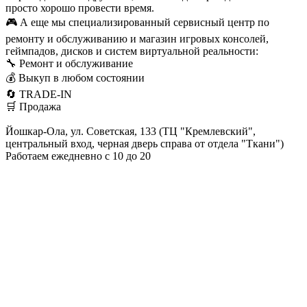
просто хорошо провести время.
🎮 А еще мы специализированный сервисный центр по
ремонту и обслуживанию и магазин игровых консолей,
геймпадов, дисков и систем виртуальной реальности:
🔧 Ремонт и обслуживание
💰 Выкуп в любом состоянии
🔄 TRADE-IN
🛒 Продажа
Йошкар-Ола, ул. Советская, 133 (ТЦ "Кремлевский",
центральный вход, черная дверь справа от отдела "Ткани")
Работаем ежедневно с 10 до 20