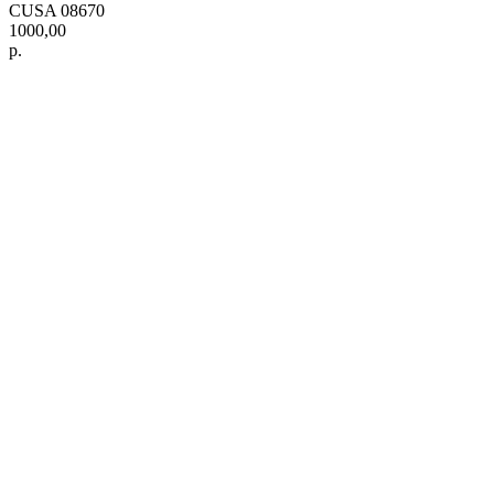
CUSA 08670
1000,00
р.