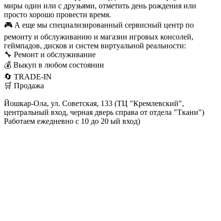
миры один или с друзьями, отметить день рождения или
просто хорошо провести время.
🎮 А еще мы специализированный сервисный центр по
ремонту и обслуживанию и магазин игровых консолей,
геймпадов, дисков и систем виртуальной реальности:
🔧 Ремонт и обслуживание
💰 Выкуп в любом состоянии
🔄 TRADE-IN
🛒 Продажа
Йошкар-Ола, ул. Советская, 133 (ТЦ "Кремлевский",
центральный вход, черная дверь справа от отдела "Ткани")
Работаем ежедневно с 10 до 20 ый вход)