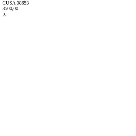
CUSA 08653
3500,00
р.