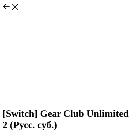
[Switch] Gear Club Unlimited
2 (Русс. суб.)