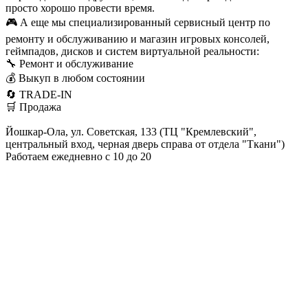
просто хорошо провести время.
🎮 А еще мы специализированный сервисный центр по
ремонту и обслуживанию и магазин игровых консолей,
геймпадов, дисков и систем виртуальной реальности:
🔧 Ремонт и обслуживание
💰 Выкуп в любом состоянии
🔄 TRADE-IN
🛒 Продажа
Йошкар-Ола, ул. Советская, 133 (ТЦ "Кремлевский",
центральный вход, черная дверь справа от отдела "Ткани")
Работаем ежедневно с 10 до 20