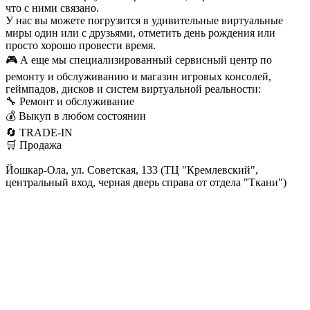
что с ними связано.
У нас вы можете погрузится в удивительные виртуальные
миры один или с друзьями, отметить день рождения или
просто хорошо провести время.
🎮 А еще мы специализированный сервисный центр по
ремонту и обслуживанию и магазин игровых консолей,
геймпадов, дисков и систем виртуальной реальности:
🔧 Ремонт и обслуживание
💰 Выкуп в любом состоянии
🔄 TRADE-IN
🛒 Продажа
Йошкар-Ола, ул. Советская, 133 (ТЦ "Кремлевский",
центральный вход, черная дверь справа от отдела "Ткани")