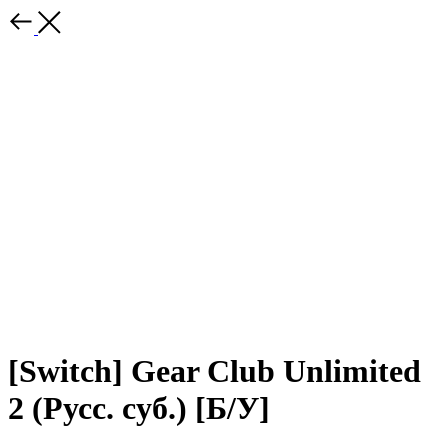
[Switch] Gear Club Unlimited
2 (Русс. суб.) [Б/У]