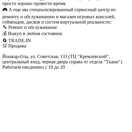
просто хорошо провести время.
🎮 А еще мы специализированный сервисный центр по
ремонту и обслуживанию и магазин игровых консолей,
геймпадов, дисков и систем виртуальной реальности:
🔧 Ремонт и обслуживание
💰 Выкуп в любом состоянии
🔄 TRADE-IN
🛒 Продажа
Йошкар-Ола, ул. Советская, 133 (ТЦ "Кремлевский",
центральный вход, черная дверь справа от отдела "Ткани")
Работаем ежедневно с 10 до 20