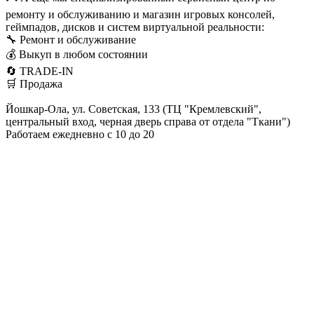
ремонту и обслуживанию и магазин игровых консолей,
геймпадов, дисков и систем виртуальной реальности:
🔧 Ремонт и обслуживание
💰 Выкуп в любом состоянии
🔄 TRADE-IN
🛒 Продажа
Йошкар-Ола, ул. Советская, 133 (ТЦ "Кремлевский",
центральный вход, черная дверь справа от отдела "Ткани")
Работаем ежедневно с 10 до 20