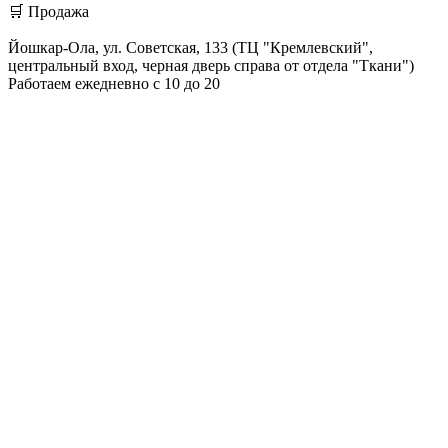
🛒 Продажа
Йошкар-Ола, ул. Советская, 133 (ТЦ "Кремлевский",
центральный вход, черная дверь справа от отдела "Ткани")
Работаем ежедневно с 10 до 20