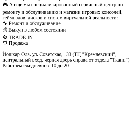
🎮 А еще мы специализированный сервисный центр по
ремонту и обслуживанию и магазин игровых консолей,
геймпадов, дисков и систем виртуальной реальности:
🔧 Ремонт и обслуживание
💰 Выкуп в любом состоянии
🔄 TRADE-IN
🛒 Продажа
Йошкар-Ола, ул. Советская, 133 (ТЦ "Кремлевский",
центральный вход, черная дверь справа от отдела "Ткани")
Работаем ежедневно с 10 до 20