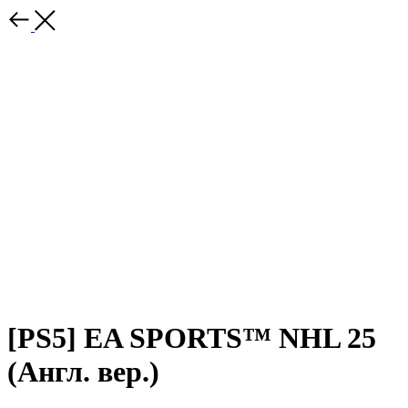
[PS5] EA SPORTS™ NHL 25
(Англ. вер.)