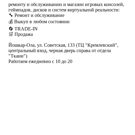
ремонту и обслуживанию и магазин игровых консолей,
геймпадов, дисков и систем виртуальной реальности:
🔧 Ремонт и обслуживание
💰 Выкуп в любом состоянии
🔄 TRADE-IN
🛒 Продажа
Йошкар-Ола, ул. Советская, 133 (ТЦ "Кремлевский",
центральный вход, черная дверь справа от отдела
"Ткани")
Работаем ежедневно с 10 до 20