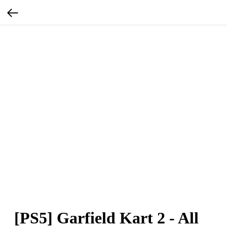
[PS5] Garfield Kart 2 - All