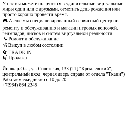
У нас вы можете погрузится в удивительные виртуальные
миры один или с друзьями, отметить день рождения или
просто хорошо провести время.
🎮 А еще мы специализированный сервисный центр по
ремонту и обслуживанию и магазин игровых консолей,
геймпадов, дисков и систем виртуальной реальности:
🔧 Ремонт и обслуживание
💰 Выкуп в любом состоянии
🔄 TRADE-IN
🛒 Продажа
Йошкар-Ола, ул. Советская, 133 (ТЦ "Кремлевский",
центральный вход, черная дверь справа от отдела "Ткани")
Работаем ежедневно с 10 до 20
+7(964) 864 2345