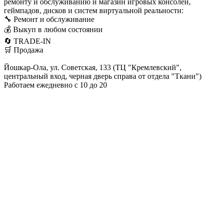
ремонту и обслуживанию и магазин игровых консолей,
геймпадов, дисков и систем виртуальной реальности:
🔧 Ремонт и обслуживание
💰 Выкуп в любом состоянии
🔄 TRADE-IN
🛒 Продажа
Йошкар-Ола, ул. Советская, 133 (ТЦ "Кремлевский",
центральный вход, черная дверь справа от отдела "Ткани")
Работаем ежедневно с 10 до 20