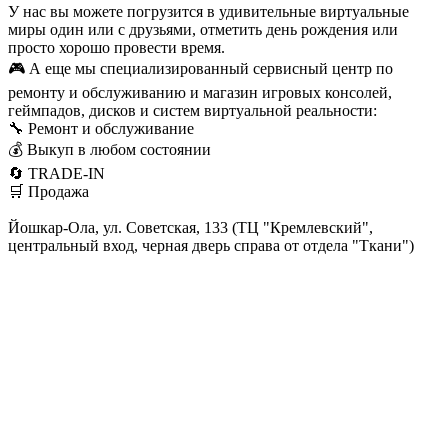
У нас вы можете погрузится в удивительные виртуальные
миры один или с друзьями, отметить день рождения или
просто хорошо провести время.
🎮 А еще мы специализированный сервисный центр по
ремонту и обслуживанию и магазин игровых консолей,
геймпадов, дисков и систем виртуальной реальности:
🔧 Ремонт и обслуживание
💰 Выкуп в любом состоянии
🔄 TRADE-IN
🛒 Продажа
Йошкар-Ола, ул. Советская, 133 (ТЦ "Кремлевский",
центральный вход, черная дверь справа от отдела "Ткани")