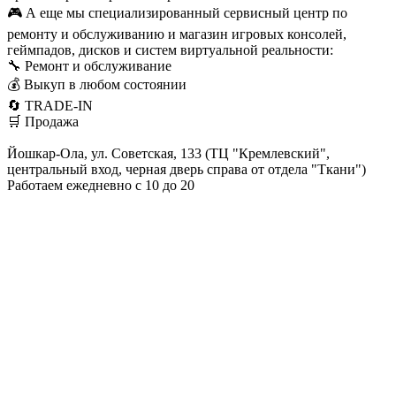
🎮 А еще мы специализированный сервисный центр по
ремонту и обслуживанию и магазин игровых консолей,
геймпадов, дисков и систем виртуальной реальности:
🔧 Ремонт и обслуживание
💰 Выкуп в любом состоянии
🔄 TRADE-IN
🛒 Продажа
Йошкар-Ола, ул. Советская, 133 (ТЦ "Кремлевский",
центральный вход, черная дверь справа от отдела "Ткани")
Работаем ежедневно с 10 до 20