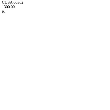
CUSA 00362
1300,00
р.