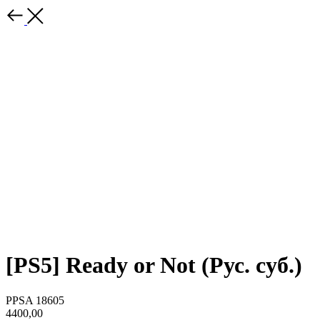
[PS5] Ready or Not (Рус. суб.)
PPSA 18605
4400,00