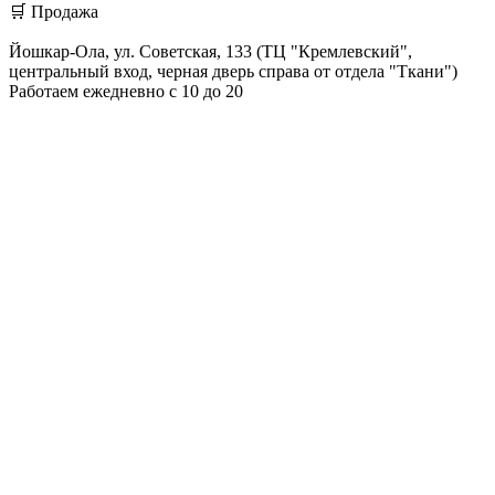
🛒 Продажа
Йошкар-Ола, ул. Советская, 133 (ТЦ "Кремлевский",
центральный вход, черная дверь справа от отдела "Ткани")
Работаем ежедневно с 10 до 20