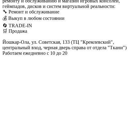
ремонту и обслуживанию и магазин игровых консолей,
геймпадов, дисков и систем виртуальной реальности:
🔧 Ремонт и обслуживание
💰 Выкуп в любом состоянии
🔄 TRADE-IN
🛒 Продажа
Йошкар-Ола, ул. Советская, 133 (ТЦ "Кремлевский",
центральный вход, черная дверь справа от отдела "Ткани")
Работаем ежедневно с 10 до 20