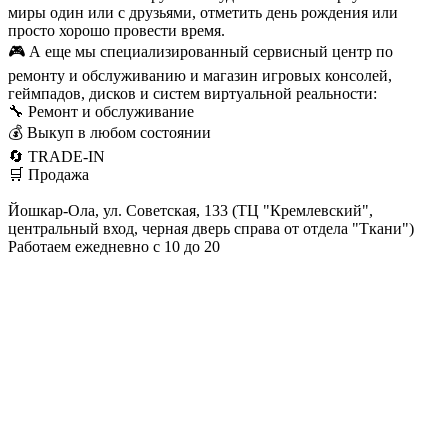
миры один или с друзьями, отметить день рождения или
просто хорошо провести время.
🎮 А еще мы специализированный сервисный центр по
ремонту и обслуживанию и магазин игровых консолей,
геймпадов, дисков и систем виртуальной реальности:
🔧 Ремонт и обслуживание
💰 Выкуп в любом состоянии
🔄 TRADE-IN
🛒 Продажа
Йошкар-Ола, ул. Советская, 133 (ТЦ "Кремлевский",
центральный вход, черная дверь справа от отдела "Ткани")
Работаем ежедневно с 10 до 20