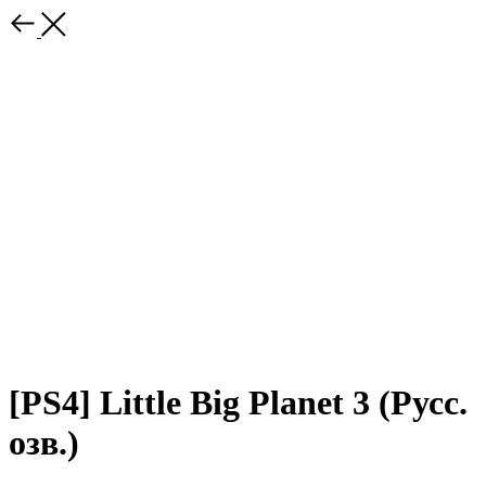
[PS4] Little Big Planet 3 (Русс.
озв.)