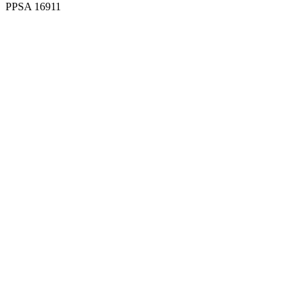
PPSA 16911