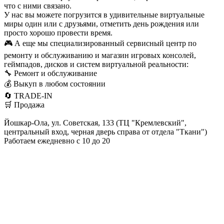
что с ними связано.
У нас вы можете погрузится в удивительные виртуальные
миры один или с друзьями, отметить день рождения или
просто хорошо провести время.
🎮 А еще мы специализированный сервисный центр по
ремонту и обслуживанию и магазин игровых консолей,
геймпадов, дисков и систем виртуальной реальности:
🔧 Ремонт и обслуживание
💰 Выкуп в любом состоянии
🔄 TRADE-IN
🛒 Продажа
Йошкар-Ола, ул. Советская, 133 (ТЦ "Кремлевский",
центральный вход, черная дверь справа от отдела "Ткани")
Работаем ежедневно с 10 до 20