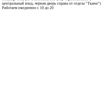
центральный вход, черная дверь справа от отдела "Ткани")
Работаем ежедневно с 10 до 20