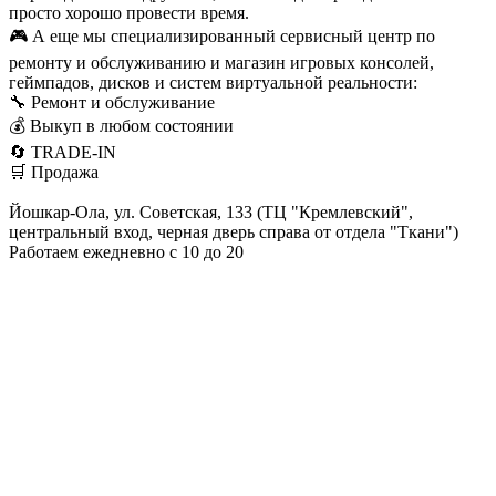
просто хорошо провести время.
🎮 А еще мы специализированный сервисный центр по
ремонту и обслуживанию и магазин игровых консолей,
геймпадов, дисков и систем виртуальной реальности:
🔧 Ремонт и обслуживание
💰 Выкуп в любом состоянии
🔄 TRADE-IN
🛒 Продажа
Йошкар-Ола, ул. Советская, 133 (ТЦ "Кремлевский",
центральный вход, черная дверь справа от отдела "Ткани")
Работаем ежедневно с 10 до 20