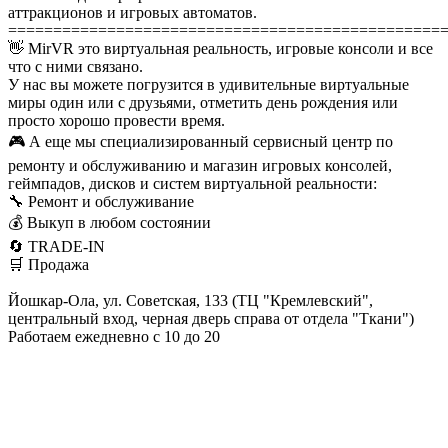
аттракционов и игровых автоматов.
================================================
👋 MirVR это виртуальная реальность, игровые консоли и все
что с ними связано.
У нас вы можете погрузится в удивительные виртуальные
миры один или с друзьями, отметить день рождения или
просто хорошо провести время.
🎮 А еще мы специализированный сервисный центр по
ремонту и обслуживанию и магазин игровых консолей,
геймпадов, дисков и систем виртуальной реальности:
🔧 Ремонт и обслуживание
💰 Выкуп в любом состоянии
🔄 TRADE-IN
🛒 Продажа
Йошкар-Ола, ул. Советская, 133 (ТЦ "Кремлевский",
центральный вход, черная дверь справа от отдела "Ткани")
Работаем ежедневно с 10 до 20