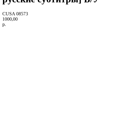
CUSA 08573
1000,00
р.