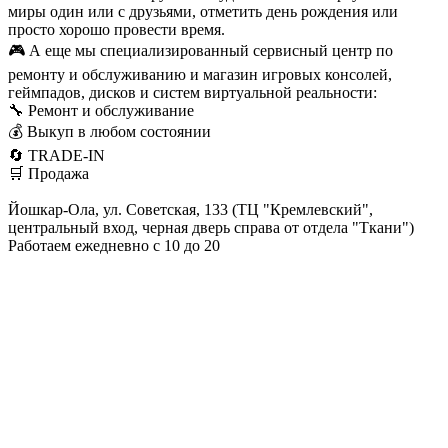
миры один или с друзьями, отметить день рождения или
просто хорошо провести время.
🎮 А еще мы специализированный сервисный центр по
ремонту и обслуживанию и магазин игровых консолей,
геймпадов, дисков и систем виртуальной реальности:
🔧 Ремонт и обслуживание
💰 Выкуп в любом состоянии
🔄 TRADE-IN
🛒 Продажа
Йошкар-Ола, ул. Советская, 133 (ТЦ "Кремлевский",
центральный вход, черная дверь справа от отдела "Ткани")
Работаем ежедневно с 10 до 20