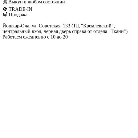
💰 Выкуп в любом состоянии
🔄 TRADE-IN
🛒 Продажа
Йошкар-Ола, ул. Советская, 133 (ТЦ "Кремлевский",
центральный вход, черная дверь справа от отдела "Ткани")
Работаем ежедневно с 10 до 20