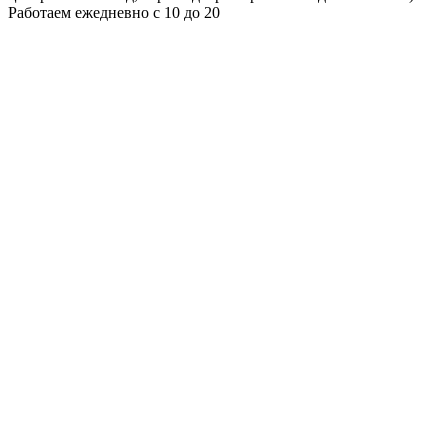
Работаем ежедневно с 10 до 20