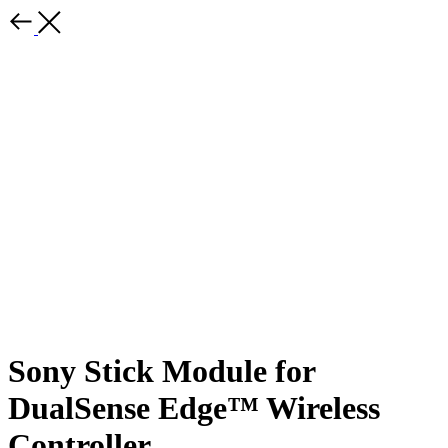
Sony Stick Module for
DualSense Edge™ Wireless
Controller