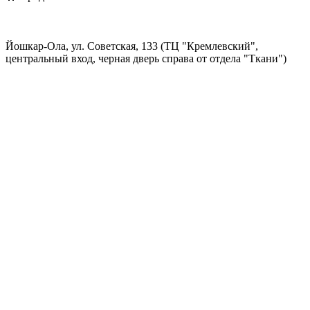
Йошкар-Ола, ул. Советская, 133 (ТЦ "Кремлевский",
центральный вход, черная дверь справа от отдела "Ткани")