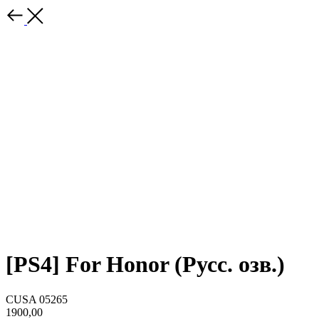
[PS4] For Honor (Русс. озв.)
CUSA 05265
1900,00