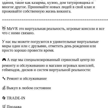
здания, такие как казармы, кузню, дом татуировщика и
многое другое. Принимайте новых людей в свой клан и
проживайте собственную жизнь викинга.
================================================
👋 MirVR это виртуальная реальность, игровые консоли и все
что с ними связано.
У нас вы можете погрузится в удивительные виртуальные
миры один или с друзьями, отметить день рождения или
просто хорошо провести время.
🎮 А еще мы специализированный сервисный центр по
ремонту и обслуживанию и магазин игровых консолей,
геймпадов, дисков и систем виртуальной реальности:
🔧 Ремонт и обслуживание
💰 Выкуп в любом состоянии
🔄 TRADE-IN
🛒 Продажа