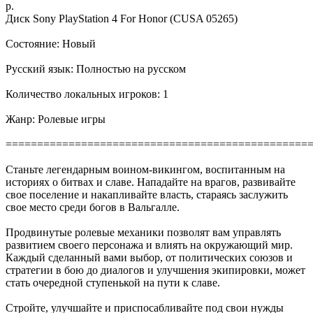
р.
Диск Sony PlayStation 4 For Honor (CUSA 05265)
Состояние: Новый
Русский язык: Полностью на русском
Количество локальных игроков: 1
Жанр: Ролевые игры
================================================
Станьте легендарным воином-викингом, воспитанным на
историях о битвах и славе. Нападайте на врагов, развивайте
свое поселение и накапливайте власть, стараясь заслужить
свое место среди богов в Вальгалле.
Продвинутые ролевые механики позволят вам управлять
развитием своего персонажа и влиять на окружающий мир.
Каждый сделанный вами выбор, от политических союзов и
стратегии в бою до диалогов и улучшения экипировки, может
стать очередной ступенькой на пути к славе.
Стройте, улучшайте и приспосабливайте под свои нужды