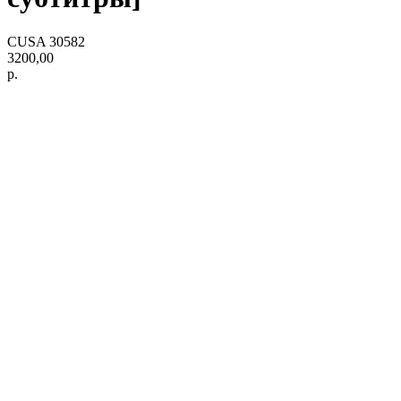
CUSA 30582
3200,00
р.