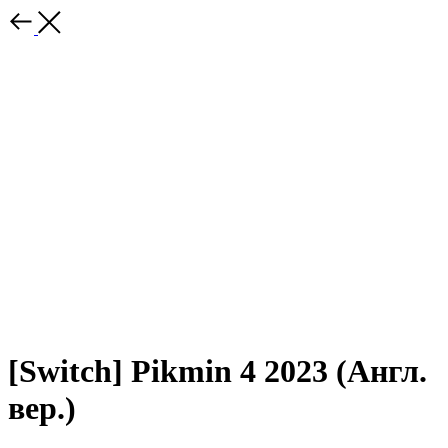
[Switch] Pikmin 4 2023 (Англ.
вер.)