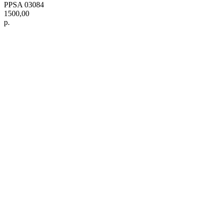
PPSA 03084
1500,00
р.