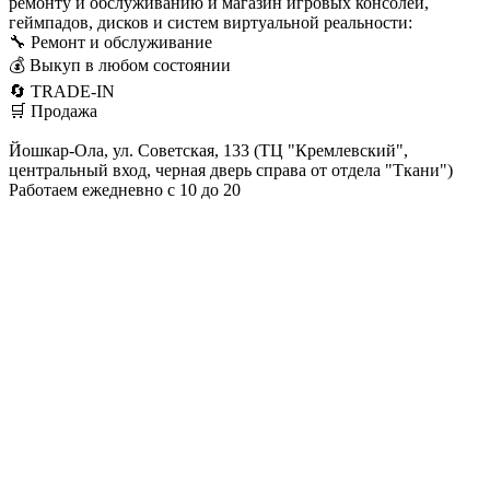
ремонту и обслуживанию и магазин игровых консолей,
геймпадов, дисков и систем виртуальной реальности:
🔧 Ремонт и обслуживание
💰 Выкуп в любом состоянии
🔄 TRADE-IN
🛒 Продажа
Йошкар-Ола, ул. Советская, 133 (ТЦ "Кремлевский",
центральный вход, черная дверь справа от отдела "Ткани")
Работаем ежедневно с 10 до 20