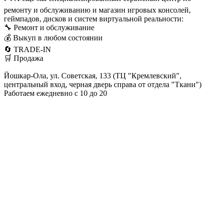
ремонту и обслуживанию и магазин игровых консолей,
геймпадов, дисков и систем виртуальной реальности:
🔧 Ремонт и обслуживание
💰 Выкуп в любом состоянии
🔄 TRADE-IN
🛒 Продажа
Йошкар-Ола, ул. Советская, 133 (ТЦ "Кремлевский",
центральный вход, черная дверь справа от отдела "Ткани")
Работаем ежедневно с 10 до 20