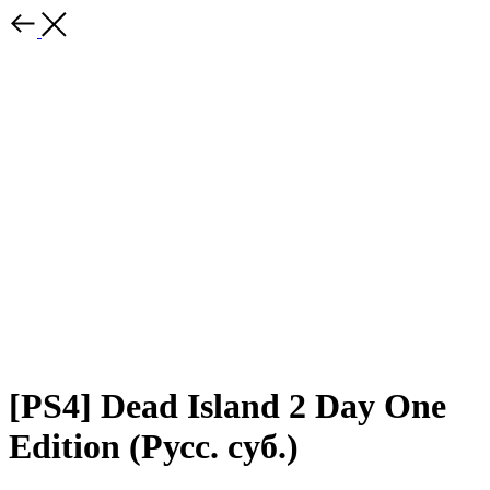
[PS4] Dead Island 2 Day One
Edition (Русс. суб.)