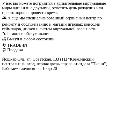
У нас вы можете погрузится в удивительные виртуальные
миры один или с друзьями, отметить день рождения или
просто хорошо провести время.
🎮 А еще мы специализированный сервисный центр по
ремонту и обслуживанию и магазин игровых консолей,
геймпадов, дисков и систем виртуальной реальности:
🔧 Ремонт и обслуживание
💰 Выкуп в любом состоянии
🔄 TRADE-IN
🛒 Продажа
Йошкар-Ола, ул. Советская, 133 (ТЦ "Кремлевский",
центральный вход, черная дверь справа от отдела "Ткани")
Работаем ежедневно с 10 до 20